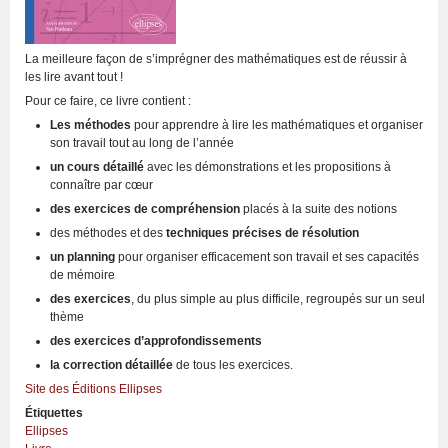
La meilleure façon de s’imprégner des mathématiques est de réussir à
les lire avant tout !
Pour ce faire, ce livre contient :
Les méthodes
pour apprendre à lire les mathématiques et organiser
son travail tout au long de l’année
un cours détaillé
avec les démonstrations et les propositions à
connaître par cœur
des exercices de compréhension
placés à la suite des notions
des méthodes et des
techniques précises de résolution
un planning
pour organiser efficacement son travail et ses capacités
de mémoire
des exercices
, du plus simple au plus difficile, regroupés sur un seul
thème
des exercices d’approfondissements
la correction détaillée
de tous les exercices.
Site des Éditions Ellipses
Étiquettes
Ellipses